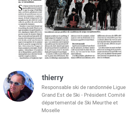
thierry
Responsable ski de randonnée Ligue
Grand Est de Ski - Président Comité
départemental de Ski Meurthe et
Moselle