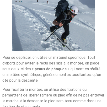
Pour se déplacer, on utilise un matériel spécifique. Tout
d’abord, pour éviter le recul des skis à la montée, on place
sous ceux-ci des «
peaux de phoques
» qui sont en réalité
en matière synthétique, généralement autocollantes, qu’on
ôte pour la descente.
Pour faciliter la montée, on utilise des fixations qui
permettent de libérer l’arrière du pied afin de ne pas entraver
la marche, à la descente le pied sera tenu comme dans une
fixation de ski normale.