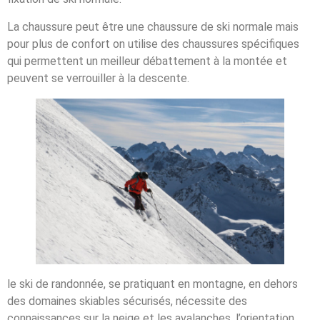
La chaussure peut être une chaussure de ski normale mais
pour plus de confort on utilise des chaussures spécifiques
qui permettent un meilleur débattement à la montée et
peuvent se verrouiller à la descente.
le ski de randonnée, se pratiquant en montagne, en dehors
des domaines skiables sécurisés, nécessite des
connaissances sur la neige et les avalanches, l’orientation,