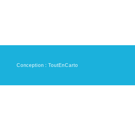
Conception : ToutEnCarto