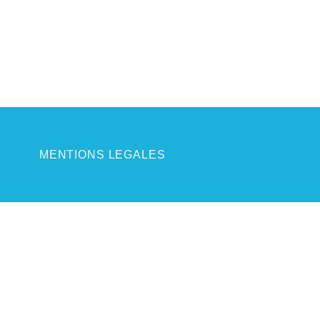
MENTIONS LEGALES