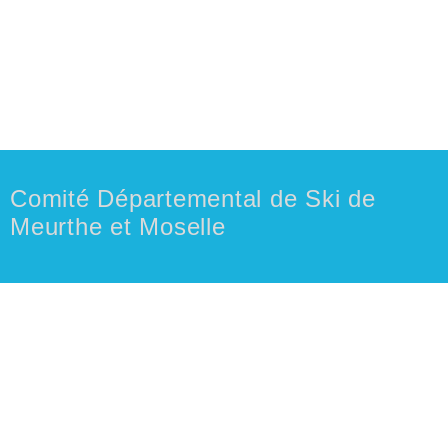
Comité Départemental de Ski de
Meurthe et Moselle