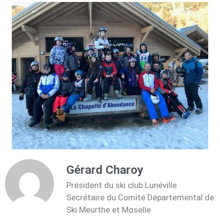
Gérard Charoy
Président du ski club Lunéville
Secrétaire du Comité Départemental de
Ski Meurthe et Moselle