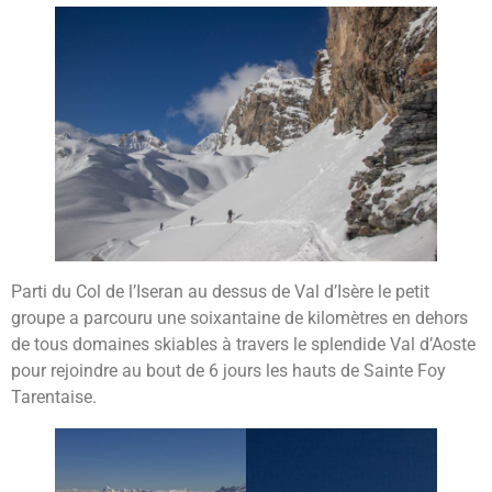
Parti du Col de l’Iseran au dessus de Val d’Isère le petit
groupe a parcouru une soixantaine de kilomètres en dehors
de tous domaines skiables à travers le splendide Val d’Aoste
pour rejoindre au bout de 6 jours les hauts de Sainte Foy
Tarentaise.