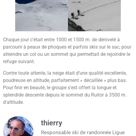
Chaque jour c’était entre 1000 et 1500 m. de dénivelé à
parcourir à peaux de phoques et parfois skis sur le sac, pour
atteindre un col ou un sommet qui permettait de rejoindre le
refuge suivant.
Contre toute attente, la neige était d’une qualité excellente,
poudreuse en altitude, parfaitement « décaillée » plus bas.
Pour finir en beauté, le groupe s’est offert la longue et
splendide descente depuis le sommet du Ruitor à 3500 m.
d’altitude.
thierry
Responsable ski de randonnée Ligue