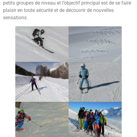
petits groupes de niveau et l’objectif principal est de se faire
plaisir en toute sécurité et de découvrir de nouvelles
sensations.