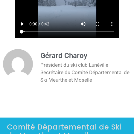
Gérard Charoy
Président du ski club Lunéville
Secrétaire du Comité Départemental de
Ski Meurthe et Moselle
Comité Départemental de Ski